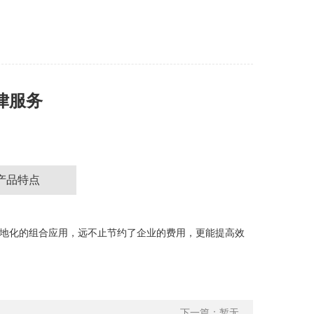
律服务
产品特点
地化的组合应用，远不止节约了企业的费用，更能提高效
下一篇：暂无