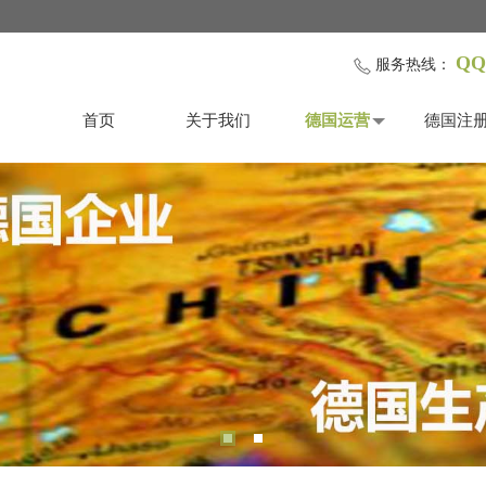
QQ
服务热线：
首页
关于我们
德国运营
德国注