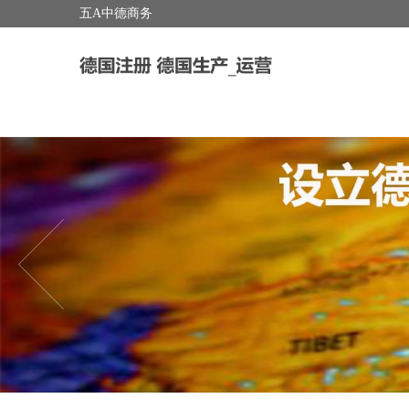
五A中德商务