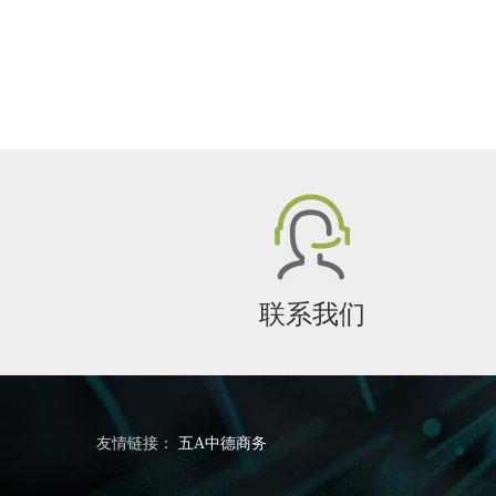
联系我们
友情链接：
五A中德商务