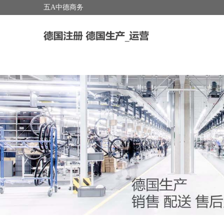
五A中德商务