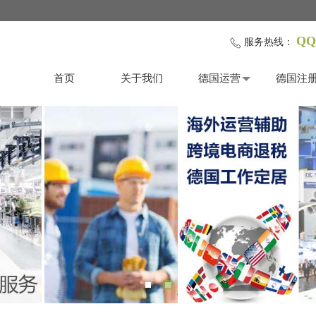
QQ
服务热线：
首页
关于我们
德国运营
德国注