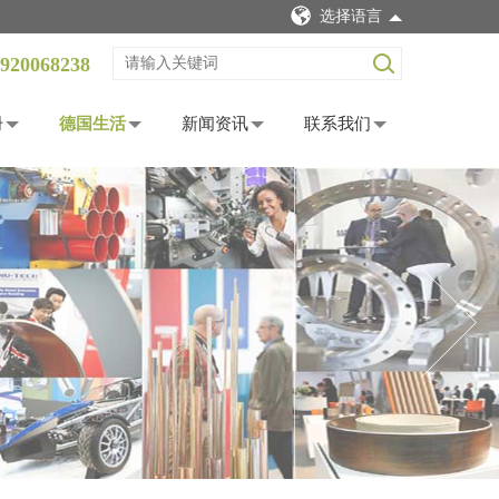
选择语言
920068238
册
德国生活
新闻资讯
联系我们