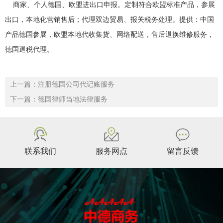
商家、个人德国、欧盟进出口申报。定制符合欧盟标准产品，参展
出口，本地化营销售后；代理双边贸易、报关税务处理。提供：中国
产品德国参展，欧盟本地代收集货、网络配送，售后退换维修服务，
德国退税代理。
上一篇：注册德国公司代记账服务
下一篇：德国律师当地法律服务
联系我们
服务网点
留言反馈