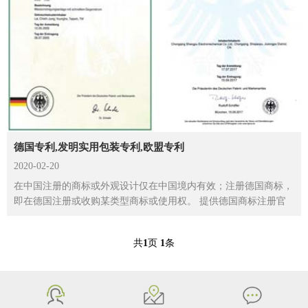
德国专利,发明实用包装专利,欧盟专利
2020-02-20
在中国注册的商标或外观设计仅在中国境内有效；注册德国商标，
即在德国注册或收购某类型商标或使用权。 提供德国商标注册官
方申请、资料提交以...
共
1
页
1
条