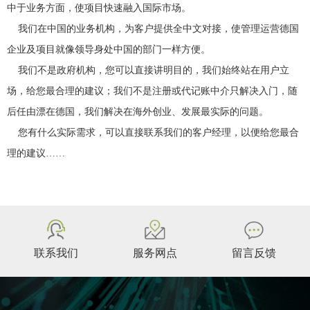
中于业务方面，使项目快速融入国际市场。
我们在中国的业务机构，为客户提供全中文对接，使管理运营德国
企业及项目就像领导身处中国的部门一样方便。
我们不是政府机构，您可以直接讲明目的，我们始终站在用户立
场，给您最合理的建议；我们不是注册或代记账中介只解决入门，随
后任由漂在德国，我们解决在海外创业、发展最实际的问题。
您有什么实际需求，可以直接联系我们的客户经理，以便给您最合
理的建议……
联系我们
服务网点
留言反馈