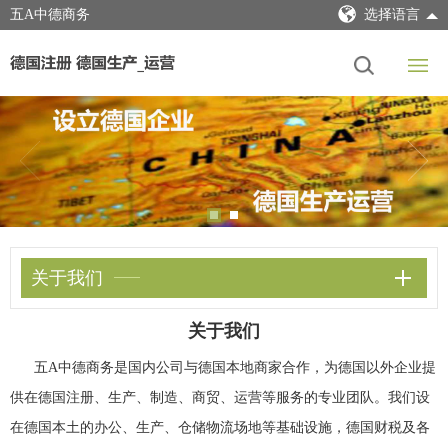
五A中德商务
选择语言
关于我们
关于我们
五A中德商务是国内公司与德国本地商家合作，为德国以外企业提
供在德国注册、生产、制造、商贸、运营等服务的专业团队。我们设
在德国本土的办公、生产、仓储物流场地等基础设施，德国财税及各